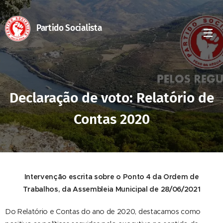
Partido Socialista
Declaração de voto: Relatório de
Contas 2020
Intervenção escrita sobre o Ponto 4 da Ordem de
Trabalhos, da Assembleia Municipal de 28/06/2021
Do Relatório e Contas do ano de 2020, destacamos como