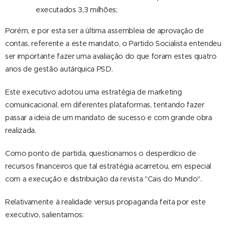
executados 3,3 milhões;
Porém, e por esta ser a última assembleia de aprovação de
contas, referente a este mandato, o Partido Socialista entendeu
ser importante fazer uma avaliação do que foram estes quatro
anos de gestão autárquica PSD.
Este executivo adotou uma estratégia de marketing
comunicacional, em diferentes plataformas, tentando fazer
passar a ideia de um mandato de sucesso e com grande obra
realizada.
Como ponto de partida, questionamos o desperdício de
recursos financeiros que tal estratégia acarretou, em especial
com a execução e distribuição da revista "Cais do Mundo".
Relativamente à realidade versus propaganda feita por este
executivo, salientamos: