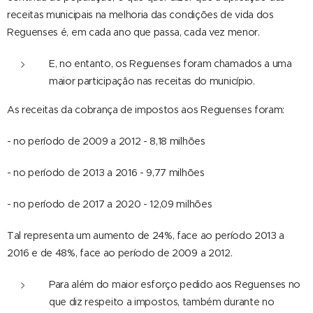
receitas municipais na melhoria das condições de vida dos
Reguenses é, em cada ano que passa, cada vez menor.
E, no entanto, os Reguenses foram chamados a uma
maior participação nas receitas do município.
As receitas da cobrança de impostos aos Reguenses foram:
- no período de 2009 a 2012 - 8,18 milhões
- no período de 2013 a 2016 - 9,77 milhões
- no período de 2017 a 2020 - 12,09 milhões
Tal representa um aumento de 24%, face ao período 2013 a
2016 e de 48%, face ao período de 2009 a 2012.
Para além do maior esforço pedido aos Reguenses no
que diz respeito a impostos, também durante no