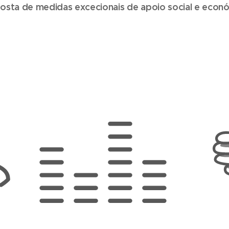
osta de medidas excecionais de apoio social e econ