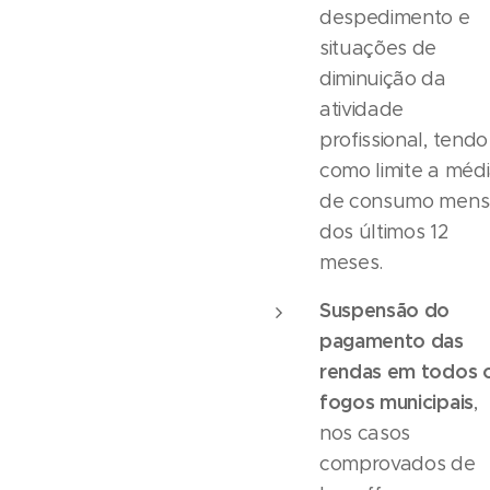
despedimento e
situações de
diminuição da
atividade
profissional, tendo
como limite a méd
de consumo mens
dos últimos 12
meses.
Suspensão do
pagamento das
rendas em todos 
fogos municipais
,
nos casos
comprovados de