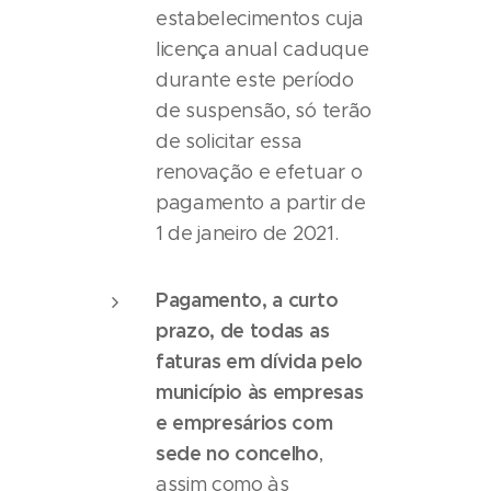
estabelecimentos cuja
licença anual caduque
durante este período
de suspensão, só terão
de solicitar essa
renovação e efetuar o
pagamento a partir de
1 de janeiro de 2021.
Pagamento, a curto
prazo, de todas as
faturas em dívida pelo
município às empresas
e empresários com
sede no concelho
,
assim como às