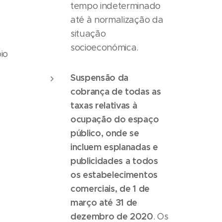
tempo indeterminado
até à normalização da
situação
socioeconómica.
io
Suspensão da
cobrança de todas as
taxas relativas à
ocupação do espaço
público, onde se
incluem esplanadas e
publicidades a todos
os estabelecimentos
comerciais, de 1 de
março até 31 de
dezembro de 2020
. Os