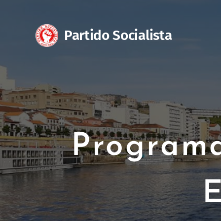
Partido Sociali
Programa
E