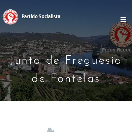
Partido Socialista
Junta de Freguesia
de Fontelas