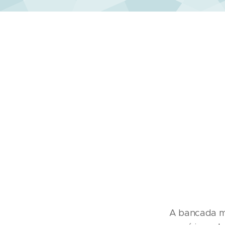
A bancada mu