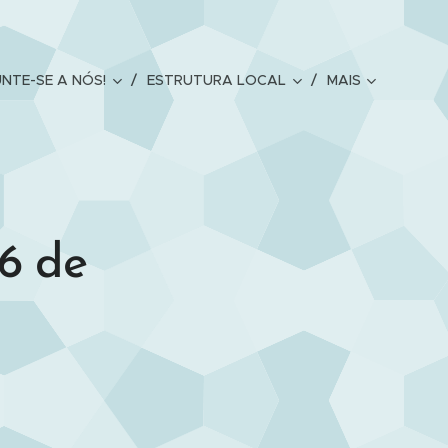
UNTE-SE A NÓS!
ESTRUTURA LOCAL
MAIS
16 de