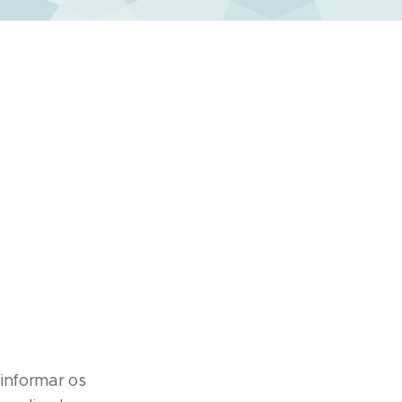
informar os