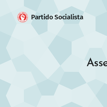
Partido Sociali
Asse