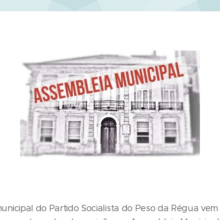
nicipal do Partido Socialista do Peso da Régua vem 