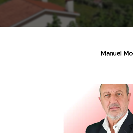
Manuel Mon