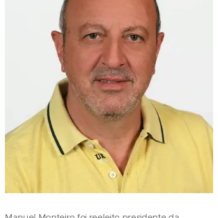
Manuel Monteiro foi reeleito presidente da