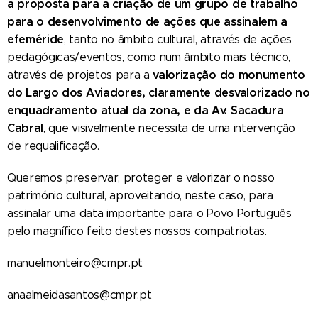
a proposta para a criação de um grupo de trabalho
para o desenvolvimento de ações que assinalem a
efeméride
, tanto no âmbito cultural, através de ações
pedagógicas/eventos, como num âmbito mais técnico,
valorização do monumento
através de projetos para a
do Largo dos Aviadores, claramente desvalorizado no
enquadramento atual da zona, e da Av. Sacadura
Cabral
, que visivelmente necessita de uma intervenção
de requalificação.
Queremos preservar, proteger e valorizar o nosso
património cultural, aproveitando, neste caso, para
assinalar uma data importante para o Povo Português
pelo magnífico feito destes nossos compatriotas.
manuelmonteiro@cmpr.pt
anaalmeidasantos@cmpr.pt