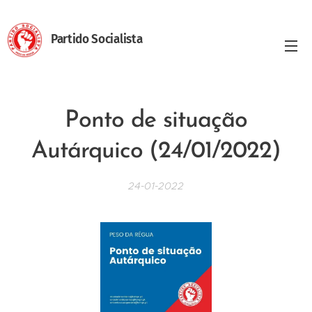
Partido Socialista
Ponto de situação
Autárquico (24/01/2022)
24-01-2022